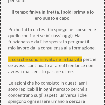
per soldi.
Il tempo finiva in fretta, i soldi prima e io
ero punto e capo.
Poi ho fatto un test (lo spiego nel corso ed è
quello che farei se iniziassi oggi). Ha
funzionato e da lì ho spostato per gradi il
mio lavoro dalla consulenza alla formazione.
È così che sono arrivato nella tua vita
perché
se avessi continuato a fare il freelance non
avresti mai sentito parlare di me.
Le azioni che ho compiuto in questi anni
sono replicabili in ogni mercato perché si
concentrano sugli
aspetti universali che
spingono ogni essere umano a
cercare