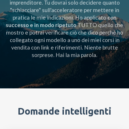
imprenditore. Tu dovrai solo decidere quanto
"schiacciare" sull'acceleratore per mettere in
pratica le mie indicazioni. Ho applicato
con
successo e in modo ripetuto
TUTTO quello che
mostro e potrai verificare ciò che dico perché ho
collegato ogni modello a uno dei miei corsi in
vendita con link e riferimenti. Niente brutte
sorprese. Hai la mia parola.
Domande intelligenti