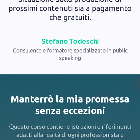
prossimi contenuti sia a pagamento
che gratuiti.
Stefano Todeschi
Consulente e formatore specializzato in public
speaking
Manterrò la mia promessa
senza eccezioni
Questo corso contiene istruzioni e riferimenti
adatti alla realtà di ogni professionista e