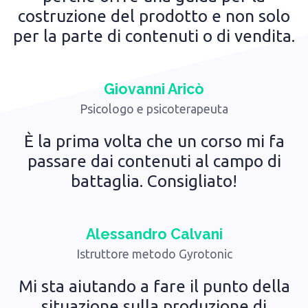
costruzione del prodotto e non solo
per la parte di contenuti o di vendita.
Giovanni Aricò
Psicologo e psicoterapeuta
È la prima volta che un corso mi fa
passare dai contenuti al campo di
battaglia. Consigliato!
Alessandro Calvani
Istruttore metodo Gyrotonic
Mi sta aiutando a fare il punto della
situazione sulla produzione di