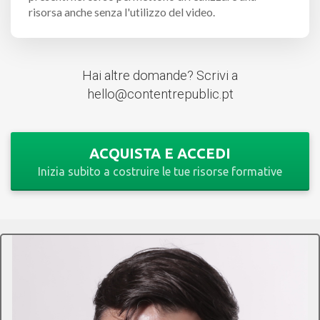
risorsa anche senza l'utilizzo del video.
Hai altre domande? Scrivi a
hello@contentrepublic.pt
ACQUISTA E ACCEDI
Inizia subito a costruire le tue risorse formative