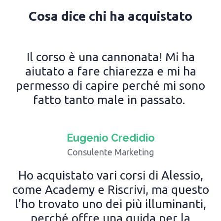
Cosa dice chi ha acquistato
Il corso è una cannonata! Mi ha
aiutato a fare chiarezza e mi ha
permesso di capire perché mi sono
fatto tanto male in passato.
Eugenio Credidio
Consulente Marketing
Ho acquistato vari corsi di Alessio,
come Academy e Riscrivi, ma questo
l’ho trovato uno dei più illuminanti,
perché offre una guida per la