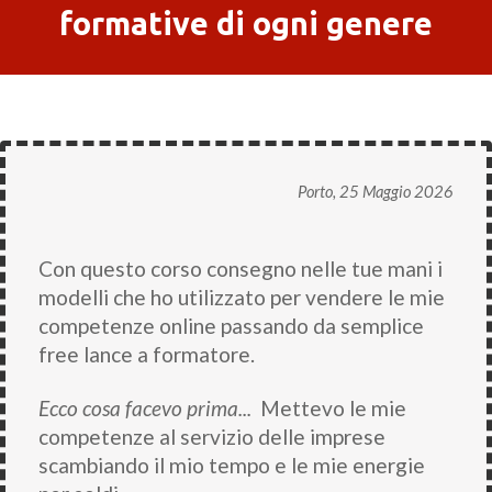
formative di ogni genere
Porto, 25 Maggio 2026
Con questo corso consegno nelle tue mani i
modelli che ho utilizzato per vendere le mie
competenze online passando da semplice
free lance a formatore.
Ecco cosa facevo prima...
Mettevo le mie
competenze al servizio delle imprese
scambiando il mio tempo e le mie energie