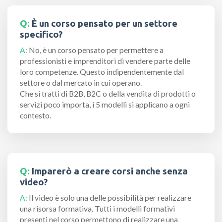
Q:
È un corso pensato per un settore
specifico?
A:
No, è un corso pensato per permettere a
professionisti e imprenditori di vendere parte delle
loro competenze. Questo indipendentemente dal
settore o dal mercato in cui operano.
Che si tratti di B2B, B2C o della vendita di prodotti o
servizi poco importa, i 5 modelli si applicano a ogni
contesto.
Q:
Imparerò a creare corsi anche senza
video?
A:
Il video è solo una delle possibilità per realizzare
una risorsa formativa. Tutti i modelli formativi
presenti nel corso permettono di realizzare una