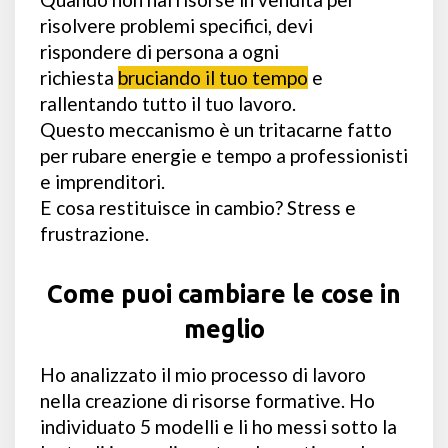
risolvere problemi specifici, devi
rispondere di persona a ogni
richiesta
bruciando il tuo tempo
e
rallentando tutto il tuo lavoro.
Questo meccanismo è un tritacarne fatto
per rubare energie e tempo a professionisti
e imprenditori.
E cosa restituisce in cambio? Stress e
frustrazione.
Come puoi cambiare le cose in
meglio
Ho analizzato il mio processo di lavoro
nella creazione di risorse formative. Ho
individuato 5 modelli e li ho messi sotto la