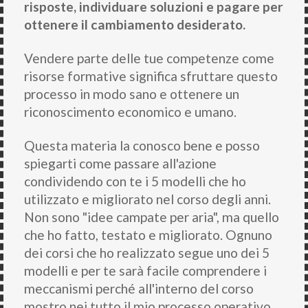
risposte, individuare soluzioni e pagare per
ottenere il cambiamento desiderato.
Vendere parte delle tue competenze come
risorse formative significa sfruttare questo
processo in modo sano e ottenere un
riconoscimento economico e umano.
Questa materia la conosco bene e posso
spiegarti come passare all'azione
condividendo con te i 5 modelli che ho
utilizzato e migliorato nel corso degli anni.
Non sono "idee campate per aria", ma quello
che ho fatto, testato e migliorato. Ognuno
dei corsi che ho realizzato segue uno dei 5
modelli e per te sarà facile comprendere i
meccanismi perché all'interno del corso
mostro nei tutto il mio processo operativo.