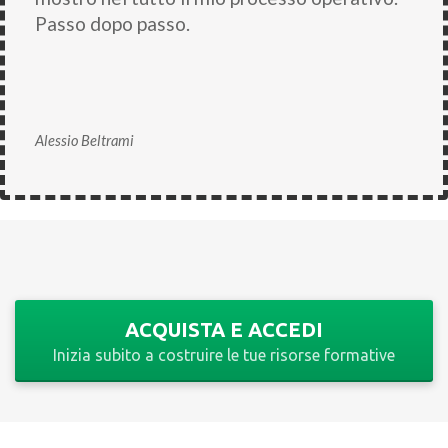
Passo dopo passo.
Alessio Beltrami
ACQUISTA E ACCEDI
Inizia subito a costruire le tue risorse formative