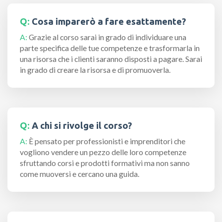
Q:
Cosa imparerò a fare esattamente?
A:
Grazie al corso sarai in grado di individuare una
parte specifica delle tue competenze e trasformarla in
una risorsa che i clienti saranno disposti a pagare. Sarai
in grado di creare la risorsa e di promuoverla.
Q:
A chi si rivolge il corso?
A:
È pensato per professionisti e imprenditori che
vogliono vendere un pezzo delle loro competenze
sfruttando corsi e prodotti formativi ma non sanno
come muoversi e cercano una guida.