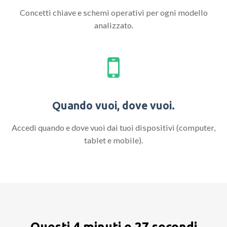
Concetti chiave e schemi operativi per ogni modello
analizzato.
Quando vuoi, dove vuoi.
Accedi quando e dove vuoi dai tuoi dispositivi (computer,
tablet e mobile).