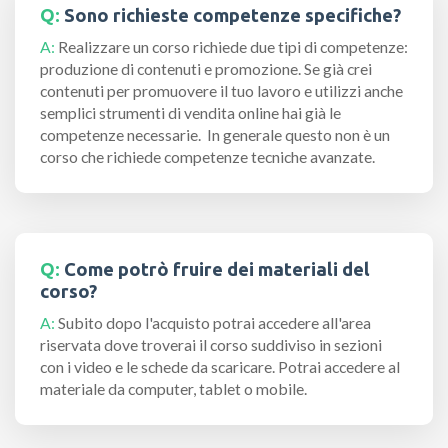
Q:
Sono richieste competenze specifiche?
A:
Realizzare un corso richiede due tipi di competenze:
produzione di contenuti e promozione. Se già crei
contenuti per promuovere il tuo lavoro e utilizzi anche
semplici strumenti di vendita online hai già le
competenze necessarie. In generale questo non è un
corso che richiede competenze tecniche avanzate.
Q:
Come potrò fruire dei materiali del
corso?
A:
Subito dopo l'acquisto potrai accedere all'area
riservata dove troverai il corso suddiviso in sezioni
con i video e le schede da scaricare. Potrai accedere al
materiale da computer, tablet o mobile.