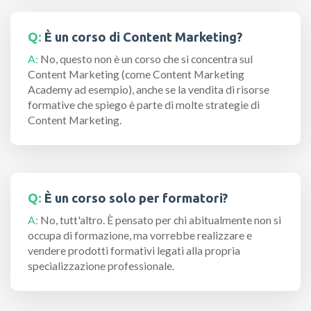
Q:
È un corso di Content Marketing?
A:
No, questo non è un corso che si concentra sul
Content Marketing (come Content Marketing
Academy ad esempio), anche se la vendita di risorse
formative che spiego è parte di molte strategie di
Content Marketing.
Q:
È un corso solo per formatori?
A:
No, tutt'altro. È pensato per chi abitualmente non si
occupa di formazione, ma vorrebbe realizzare e
vendere prodotti formativi legati alla propria
specializzazione professionale.