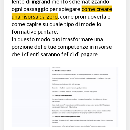
lente di ingrandimento schematizzando
ogni passaggio per spiegare
come creare
una risorsa da zero
, come promuoverla e
come capire su quale tipo di modello
formativo puntare.
In questo modo puoi trasformare una
porzione delle tue competenze in risorse
che i clienti saranno felici di pagare.