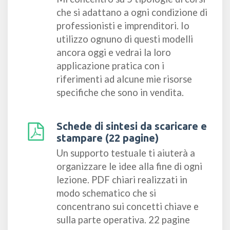
che si adattano a ogni condizione di
professionisti e imprenditori. Io
utilizzo ognuno di questi modelli
ancora oggi e vedrai la loro
applicazione pratica con i
riferimenti ad alcune mie risorse
specifiche che sono in vendita.
Schede di sintesi da scaricare e
stampare (22 pagine)
Un supporto testuale ti aiuterà a
organizzare le idee alla fine di ogni
lezione. PDF chiari realizzati in
modo schematico che si
concentrano sui concetti chiave e
sulla parte operativa. 22 pagine